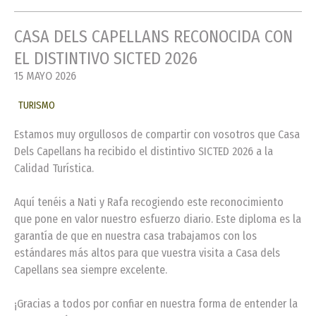
CASA DELS CAPELLANS RECONOCIDA CON
EL DISTINTIVO SICTED 2026
15 MAYO 2026
TURISMO
Estamos muy orgullosos de compartir con vosotros que Casa
Dels Capellans ha recibido el distintivo SICTED 2026 a la
Calidad Turística.
Aquí tenéis a Nati y Rafa recogiendo este reconocimiento
que pone en valor nuestro esfuerzo diario. Este diploma es la
garantía de que en nuestra casa trabajamos con los
estándares más altos para que vuestra visita a Casa dels
Capellans sea siempre excelente.
¡Gracias a todos por confiar en nuestra forma de entender la