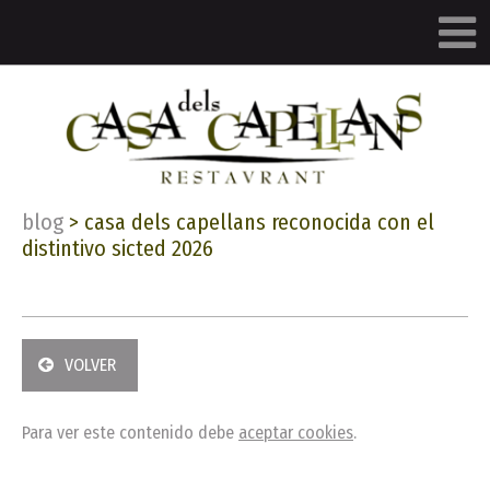
blog
>
casa dels capellans reconocida con el
distintivo sicted 2026
VOLVER
Para ver este contenido debe
aceptar cookies
.