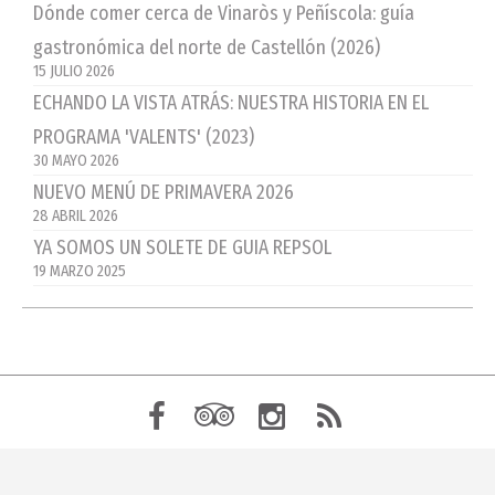
Dónde comer cerca de Vinaròs y Peñíscola: guía
gastronómica del norte de Castellón (2026)
15 JULIO 2026
ECHANDO LA VISTA ATRÁS: NUESTRA HISTORIA EN EL
PROGRAMA 'VALENTS' (2023)
30 MAYO 2026
NUEVO MENÚ DE PRIMAVERA 2026
28 ABRIL 2026
YA SOMOS UN SOLETE DE GUIA REPSOL
19 MARZO 2025