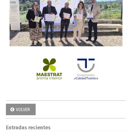
VOLVER
Entradas recientes