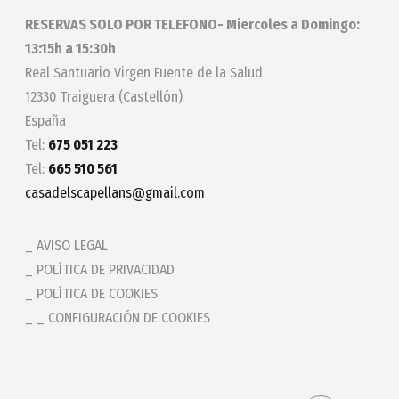
RESERVAS SOLO POR TELEFONO- Miercoles a Domingo:
13:15h a 15:30h
Real Santuario Virgen Fuente de la Salud
12330 Traiguera (Castellón)
España
Tel:
675 051 223
Tel:
665 510 561
casadelscapellans@gmail.com
AVISO LEGAL
POLÍTICA DE PRIVACIDAD
POLÍTICA DE COOKIES
_ CONFIGURACIÓN DE COOKIES