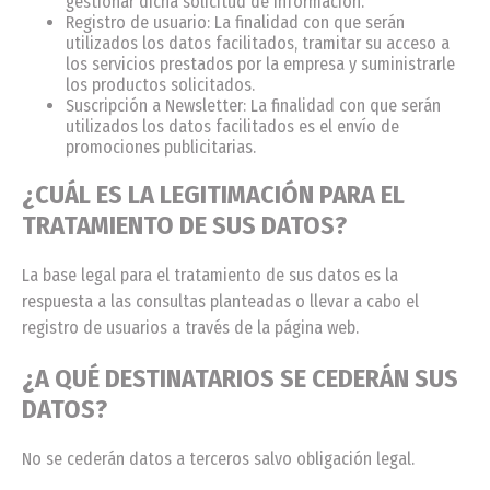
gestionar dicha solicitud de información.
Registro de usuario: La finalidad con que serán
utilizados los datos facilitados, tramitar su acceso a
los servicios prestados por la empresa y suministrarle
los productos solicitados.
Suscripción a Newsletter: La finalidad con que serán
utilizados los datos facilitados es el envío de
promociones publicitarias.
¿CUÁL ES LA LEGITIMACIÓN PARA EL
TRATAMIENTO DE SUS DATOS?
La base legal para el tratamiento de sus datos es la
respuesta a las consultas planteadas o llevar a cabo el
registro de usuarios a través de la página web.
¿A QUÉ DESTINATARIOS SE CEDERÁN SUS
DATOS?
No se cederán datos a terceros salvo obligación legal.