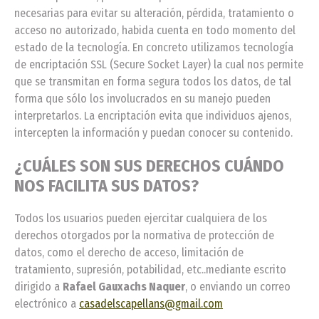
necesarias para evitar su alteración, pérdida, tratamiento o
acceso no autorizado, habida cuenta en todo momento del
estado de la tecnología. En concreto utilizamos tecnología
de encriptación SSL (Secure Socket Layer) la cual nos permite
que se transmitan en forma segura todos los datos, de tal
forma que sólo los involucrados en su manejo pueden
interpretarlos. La encriptación evita que individuos ajenos,
intercepten la información y puedan conocer su contenido.
¿CUÁLES SON SUS DERECHOS CUÁNDO
NOS FACILITA SUS DATOS?
Todos los usuarios pueden ejercitar cualquiera de los
derechos otorgados por la normativa de protección de
datos, como el derecho de acceso, limitación de
tratamiento, supresión, potabilidad, etc..mediante escrito
dirigido a
Rafael Gauxachs Naquer
, o enviando un correo
electrónico a
casadelscapellans@gmail.com