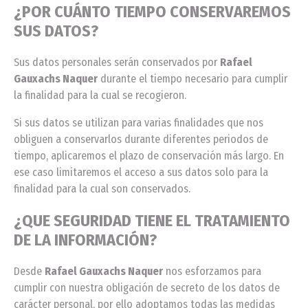
¿POR CUÁNTO TIEMPO CONSERVAREMOS
SUS DATOS?
Sus datos personales serán conservados por
Rafael
Gauxachs Naquer
durante el tiempo necesario para cumplir
la finalidad para la cual se recogieron.
Si sus datos se utilizan para varias finalidades que nos
obliguen a conservarlos durante diferentes periodos de
tiempo, aplicaremos el plazo de conservación más largo. En
ese caso limitaremos el acceso a sus datos solo para la
finalidad para la cual son conservados.
¿QUE SEGURIDAD TIENE EL TRATAMIENTO
DE LA INFORMACIÓN?
Desde
Rafael Gauxachs Naquer
nos esforzamos para
cumplir con nuestra obligación de secreto de los datos de
carácter personal, por ello adoptamos todas las medidas