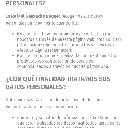
PERSONALES?
En
Rafael Gauxachs Naquer
recogemos sus datos
personales principalmente cuando Ud.:
Nos los facilita voluntariamente al contactar con
nosotros a través de nuestra página web, para solicitar
información sobre nuestros productos y servicios, o
efectuar alguna reclamación.
Nos los proporciona al realizar la compra de nuestros
productos y/o contratación de servicios
comercializados a través de nuestra página web.
¿CON QUÉ FINALIDAD TRATAMOS SUS
DATOS PERSONALES?
Utilizamos sus datos con distintas finalidades, que
encontrará detalladas a continuación:
Contacto y solicitud de información: La finalidad con
que serán utilizados los datos facilitados, únicamente