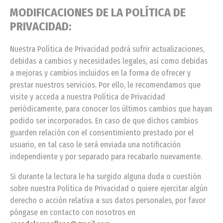
MODIFICACIONES DE LA POLÍTICA DE
PRIVACIDAD:
Nuestra Política de Privacidad podrá sufrir actualizaciones,
debidas a cambios y necesidades legales, así como debidas
a mejoras y cambios incluidos en la forma de ofrecer y
prestar nuestros servicios. Por ello, le recomendamos que
visite y acceda a nuestra Política de Privacidad
periódicamente, para conocer los últimos cambios que hayan
podido ser incorporados. En caso de que dichos cambios
guarden relación con el consentimiento prestado por el
usuario, en tal caso le será enviada una notificación
independiente y por separado para recabarlo nuevamente.
Si durante la lectura le ha surgido alguna duda o cuestión
sobre nuestra Política de Privacidad o quiere ejercitar algún
derecho o acción relativa a sus datos personales, por favor
póngase en contacto con nosotros en