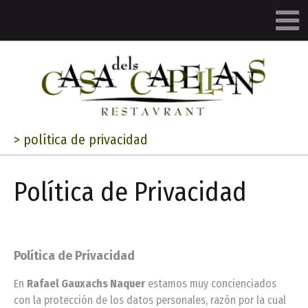
>
política de privacidad
Política de Privacidad
Política de Privacidad
En
Rafael Gauxachs Naquer
estamos muy concienciados
con la protección de los datos personales, razón por la cual