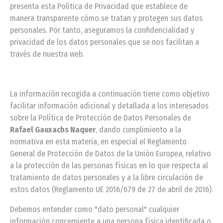
presenta esta Política de Privacidad que establece de
manera transparente cómo se tratan y protegen sus datos
personales. Por tanto, aseguramos la confidencialidad y
privacidad de los datos personales que se nos facilitan a
través de nuestra web.
La información recogida a continuación tiene como objetivo
facilitar información adicional y detallada a los interesados
sobre la Política de Protección de Datos Personales de
Rafael Gauxachs Naquer
, dando cumplimiento a la
normativa en esta materia, en especial el Reglamento
General de Protección de Datos de la Unión Europea, relativo
a la protección de las personas físicas en lo que respecta al
tratamiento de datos personales y a la libre circulación de
estos datos (Reglamento UE 2016/679 de 27 de abril de 2016).
Debemos entender como "dato personal" cualquier
información concerniente a una persona física identificada o