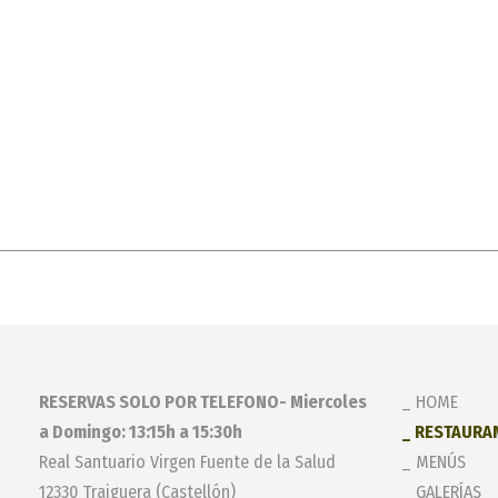
RESERVAS SOLO POR TELEFONO- Miercoles
HOME
a Domingo: 13:15h a 15:30h
RESTAURA
Real Santuario Virgen Fuente de la Salud
MENÚS
12330 Traiguera (Castellón)
GALERÍAS