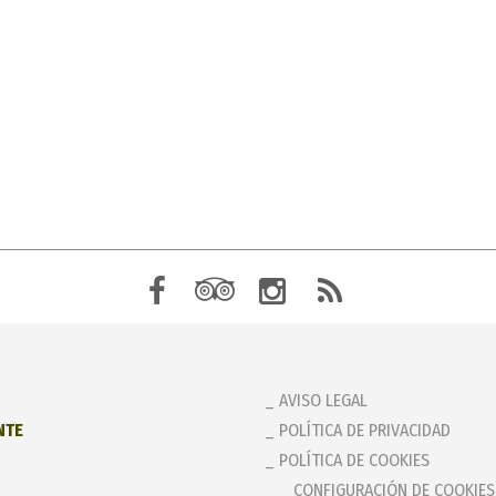
AVISO LEGAL
NTE
POLÍTICA DE PRIVACIDAD
POLÍTICA DE COOKIES
_ CONFIGURACIÓN DE COOKIES