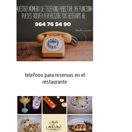
telefono para reservas en el
restaurante