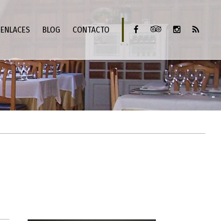
ENLACES
BLOG
CONTACTO