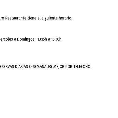
ro Restaurante tiene el siguiente horario:
ercoles a Domingos: 13:15h a 15:30h.
RESERVAS DIARIAS O SEMANALES MEJOR POR TELEFONO.