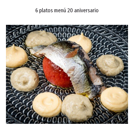
6 platos menú 20 aniversario