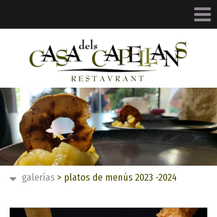
galerías
>
platos de menús 2023 -2024