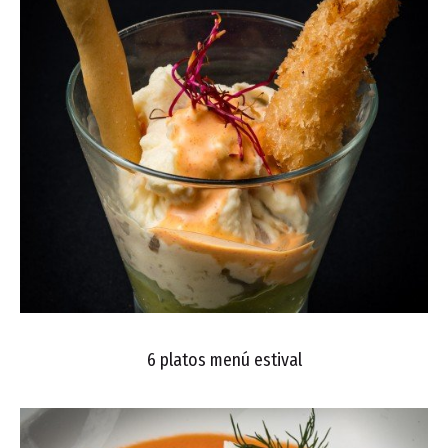
6 platos menú estival