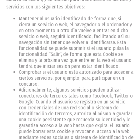
servicios con los siguientes objetivos:
Mantener al usuario identificado de forma que, si
cierra un servicio o web, el navegador o el ordenador y
en otro momento u otro día vuelve a entrar en dicho
servicio o web, seguirá identificado, facilitando así su
navegación sin tener que volver a identificarse. Esta
funcionalidad se puede suprimir si el usuario pulsa la
funcionalidad “Salir”, de forma que esta Cookie se
elimina y la próxima vez que entre en la web el usuario
tendrá que iniciar sesión para estar identificado.
Comprobar si el usuario está autorizado para acceder a
ciertos servicios, por ejemplo, para participar en un
concurso.
Adicionalmente, algunos servicios pueden utilizar
conectores de terceros tales como Facebook, Twitter o
Google. Cuando el usuario se registra en un servicio
con credenciales de una red social o sistema de
identificación de terceros, autoriza al mismo a guardar
una cookie persistente que recuerda su identidad y le
garantiza acceso a la web hasta que expira. El usuario
puede borrar esta cookie y revocar el acceso a la web
mediante redes sociales o sistema de identificación de