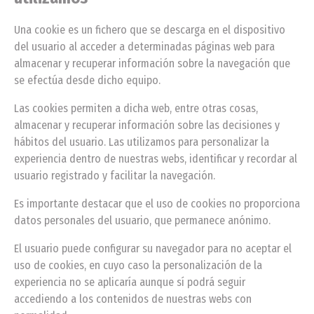
Una cookie es un fichero que se descarga en el dispositivo
del usuario al acceder a determinadas páginas web para
almacenar y recuperar información sobre la navegación que
se efectúa desde dicho equipo.
Las cookies permiten a dicha web, entre otras cosas,
almacenar y recuperar información sobre las decisiones y
hábitos del usuario. Las utilizamos para personalizar la
experiencia dentro de nuestras webs, identificar y recordar al
usuario registrado y facilitar la navegación.
Es importante destacar que el uso de cookies no proporciona
datos personales del usuario, que permanece anónimo.
El usuario puede configurar su navegador para no aceptar el
uso de cookies, en cuyo caso la personalización de la
experiencia no se aplicaría aunque sí podrá seguir
accediendo a los contenidos de nuestras webs con