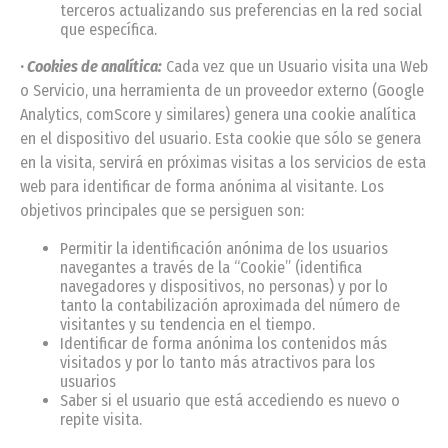
terceros actualizando sus preferencias en la red social
que específica.
·
Cookies de analítica:
Cada vez que un Usuario visita una Web
o Servicio, una herramienta de un proveedor externo (Google
Analytics, comScore y similares) genera una cookie analítica
en el dispositivo del usuario. Esta cookie que sólo se genera
en la visita, servirá en próximas visitas a los servicios de esta
web para identificar de forma anónima al visitante. Los
objetivos principales que se persiguen son:
Permitir la identificación anónima de los usuarios
navegantes a través de la “Cookie” (identifica
navegadores y dispositivos, no personas) y por lo
tanto la contabilización aproximada del número de
visitantes y su tendencia en el tiempo.
Identificar de forma anónima los contenidos más
visitados y por lo tanto más atractivos para los
usuarios
Saber si el usuario que está accediendo es nuevo o
repite visita.