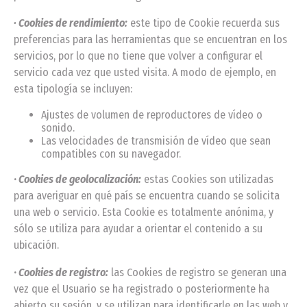
· Cookies de rendimiento:
este tipo de Cookie recuerda sus
preferencias para las herramientas que se encuentran en los
servicios, por lo que no tiene que volver a configurar el
servicio cada vez que usted visita. A modo de ejemplo, en
esta tipología se incluyen:
Ajustes de volumen de reproductores de vídeo o
sonido.
Las velocidades de transmisión de vídeo que sean
compatibles con su navegador.
·
Cookies de geolocalización:
estas Cookies son utilizadas
para averiguar en qué país se encuentra cuando se solicita
una web o servicio. Esta Cookie es totalmente anónima, y
sólo se utiliza para ayudar a orientar el contenido a su
ubicación.
·
Cookies de registro:
las Cookies de registro se generan una
vez que el Usuario se ha registrado o posteriormente ha
abierto su sesión, y se utilizan para identificarle en las web y