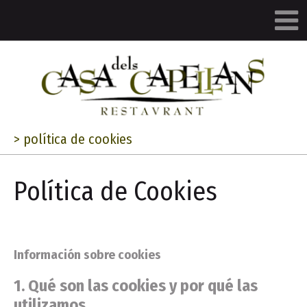
>
política de cookies
Política de Cookies
Información sobre cookies
1. Qué son las cookies y por qué las
utilizamos