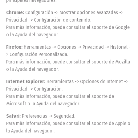
principales navegadores:
Chrome:
Configuración -> Mostrar opciones avanzadas ->
Privacidad -> Configuración de contenido.
Para más información, puede consultar el soporte de Google
o la Ayuda del navegador.
Firefox:
Herramientas -> Opciones -> Privacidad -> Historial -
> Configuración Personalizada.
Para más información, puede consultar el soporte de Mozilla
o la Ayuda del navegador.
Internet Explorer:
Herramientas -> Opciones de Internet ->
Privacidad -> Configuración.
Para más información, puede consultar el soporte de
Microsoft o la Ayuda del navegador.
Safari:
Preferencias -> Seguridad.
Para más información, puede consultar el soporte de Apple o
la Ayuda del navegador.