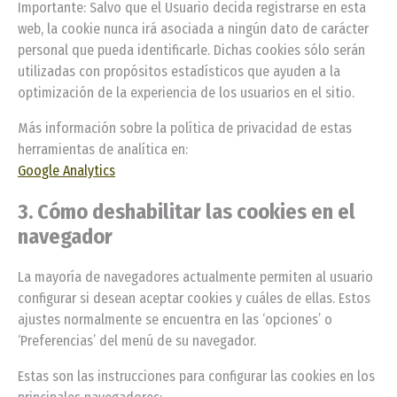
Importante: Salvo que el Usuario decida registrarse en esta
web, la cookie nunca irá asociada a ningún dato de carácter
personal que pueda identificarle. Dichas cookies sólo serán
utilizadas con propósitos estadísticos que ayuden a la
optimización de la experiencia de los usuarios en el sitio.
Más información sobre la política de privacidad de estas
herramientas de analítica en:
Google Analytics
3. Cómo deshabilitar las cookies en el
navegador
La mayoría de navegadores actualmente permiten al usuario
configurar si desean aceptar cookies y cuáles de ellas. Estos
ajustes normalmente se encuentra en las ‘opciones’ o
‘Preferencias’ del menú de su navegador.
Estas son las instrucciones para configurar las cookies en los