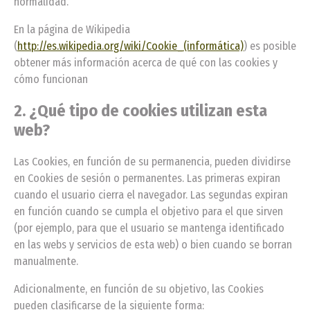
normalidad.
En la página de Wikipedia
(
http://es.wikipedia.org/wiki/Cookie_(informática)
) es posible
obtener más información acerca de qué con las cookies y
cómo funcionan
2. ¿Qué tipo de cookies utilizan esta
web?
Las Cookies, en función de su permanencia, pueden dividirse
en Cookies de sesión o permanentes. Las primeras expiran
cuando el usuario cierra el navegador. Las segundas expiran
en función cuando se cumpla el objetivo para el que sirven
(por ejemplo, para que el usuario se mantenga identificado
en las webs y servicios de esta web) o bien cuando se borran
manualmente.
Adicionalmente, en función de su objetivo, las Cookies
pueden clasificarse de la siguiente forma: