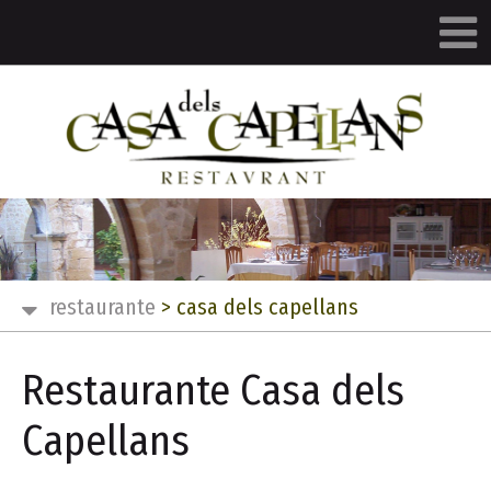
restaurante
>
casa dels capellans
Restaurante Casa dels
Capellans