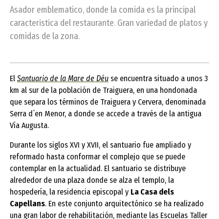
Asador emblematico, donde la comida es la principal
caracteristica del restaurante. Gran variedad de platos y
comidas de la zona.
El
Santuario de la Mare de Déu
se encuentra situado a unos 3
km al sur de la población de Traiguera, en una hondonada
que separa los términos de Traiguera y Cervera, denominada
Serra d´en Menor, a donde se accede a través de la antigua
Vía Augusta.
Durante los siglos XVI y XVII, el santuario fue ampliado y
reformado hasta conformar el complejo que se puede
contemplar en la actualidad. El santuario se distribuye
alrededor de una plaza donde se alza el templo, la
hospedería, la residencia episcopal y
La Casa dels
Capellans
. En este conjunto arquitectónico se ha realizado
una gran labor de rehabilitación, mediante las Escuelas Taller