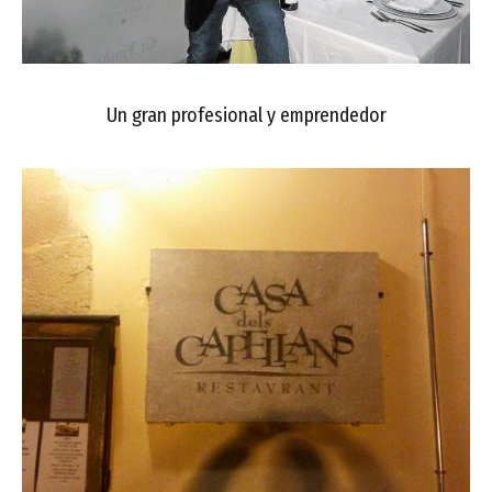
Un gran profesional y emprendedor