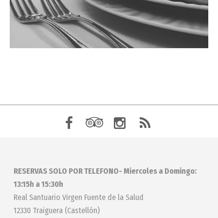
RESERVAS SOLO POR TELEFONO- Miercoles a Domingo:
13:15h a 15:30h
Real Santuario Virgen Fuente de la Salud
12330 Traiguera (Castellón)