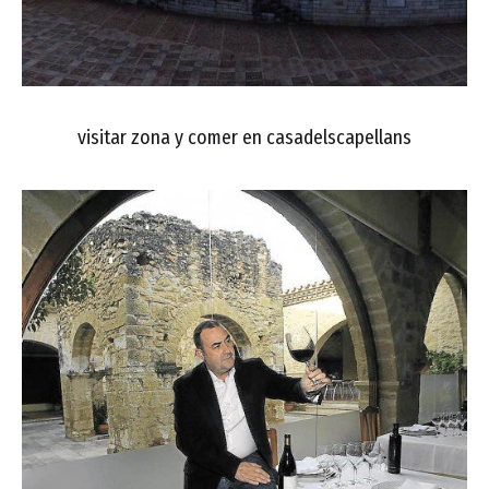
visitar zona y comer en casadelscapellans