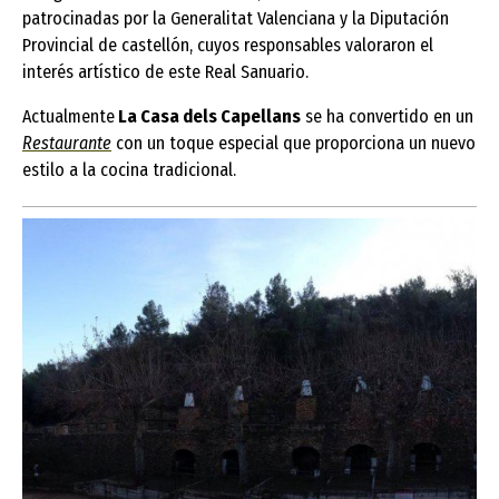
patrocinadas por la Generalitat Valenciana y la Diputación
Provincial de castellón, cuyos responsables valoraron el
interés artístico de este Real Sanuario.
Actualmente
La Casa dels Capellans
se ha convertido en un
Restaurante
con un toque especial que proporciona un nuevo
estilo a la cocina tradicional.