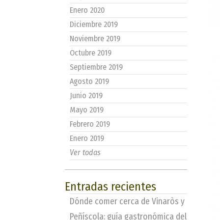
Enero 2020
Diciembre 2019
Noviembre 2019
Octubre 2019
Septiembre 2019
Agosto 2019
Junio 2019
Mayo 2019
Febrero 2019
Enero 2019
Ver todas
Entradas recientes
Dónde comer cerca de Vinaròs y
Peñíscola: guía gastronómica del