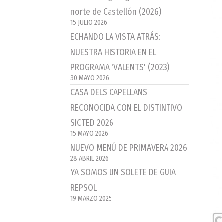
norte de Castellón (2026)
15 JULIO 2026
ECHANDO LA VISTA ATRÁS:
NUESTRA HISTORIA EN EL
PROGRAMA 'VALENTS' (2023)
30 MAYO 2026
CASA DELS CAPELLANS
RECONOCIDA CON EL DISTINTIVO
SICTED 2026
15 MAYO 2026
NUEVO MENÚ DE PRIMAVERA 2026
28 ABRIL 2026
YA SOMOS UN SOLETE DE GUIA
REPSOL
19 MARZO 2025