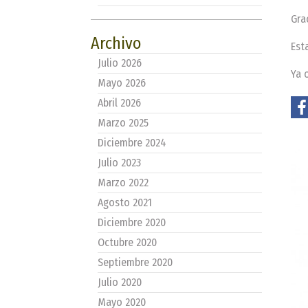
Gra
Archivo
Est
Julio 2026
Ya 
Mayo 2026
Abril 2026
Marzo 2025
Diciembre 2024
Julio 2023
Marzo 2022
Agosto 2021
Diciembre 2020
Octubre 2020
Septiembre 2020
Julio 2020
Mayo 2020