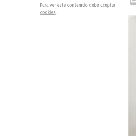
Para ver este contenido debe
aceptar
cookies
.