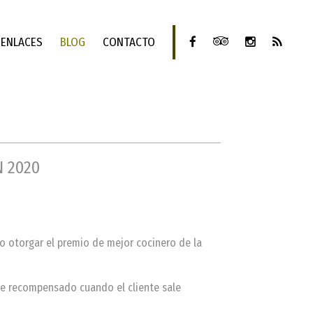
ENLACES
BLOG
CONTACTO
N 2020
o otorgar el premio de mejor cocinero de la
ve recompensado cuando el cliente sale