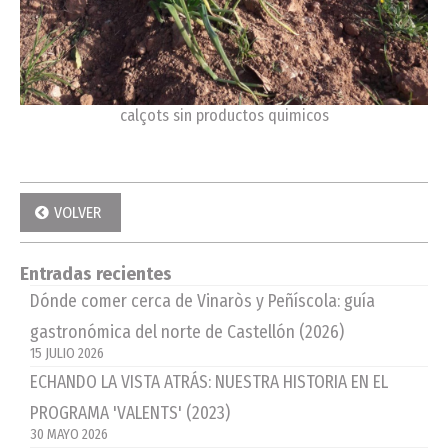
calçots sin productos quimicos
VOLVER
Entradas recientes
Dónde comer cerca de Vinaròs y Peñíscola: guía
gastronómica del norte de Castellón (2026)
15 JULIO 2026
ECHANDO LA VISTA ATRÁS: NUESTRA HISTORIA EN EL
PROGRAMA 'VALENTS' (2023)
30 MAYO 2026