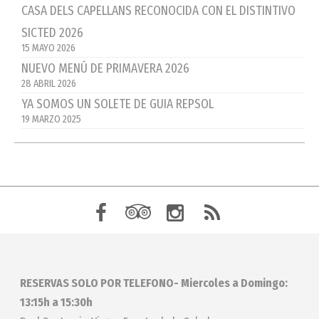
CASA DELS CAPELLANS RECONOCIDA CON EL DISTINTIVO
SICTED 2026
15 MAYO 2026
NUEVO MENÚ DE PRIMAVERA 2026
28 ABRIL 2026
YA SOMOS UN SOLETE DE GUIA REPSOL
19 MARZO 2025
RESERVAS SOLO POR TELEFONO- Miercoles a Domingo:
13:15h a 15:30h