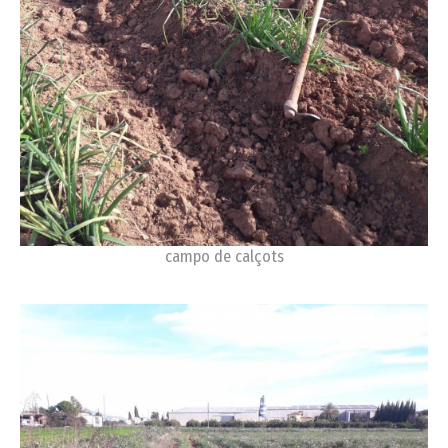
campo de calçots