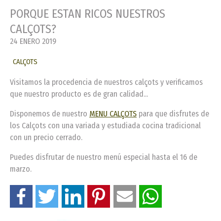
PORQUE ESTAN RICOS NUESTROS
CALÇOTS?
24 ENERO 2019
CALÇOTS
Visitamos la procedencia de nuestros calçots y verificamos
que nuestro producto es de gran calidad...
Disponemos de nuestro
MENU CALÇOTS
para que disfrutes de
los Calçots con una variada y estudiada cocina tradicional
con un precio cerrado.
Puedes disfrutar de nuestro menú especial hasta el 16 de
marzo.